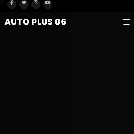
AUTO PLUS 06