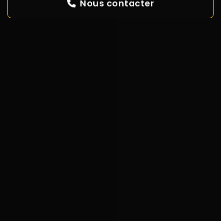
Nous contacter