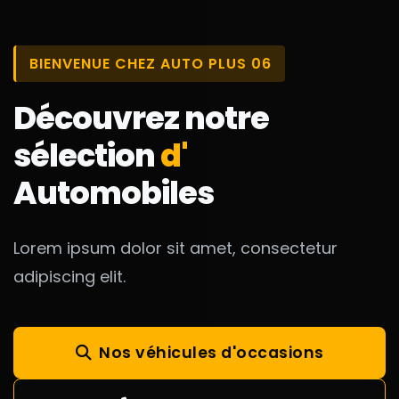
BIENVENUE CHEZ AUTO PLUS 06
Découvrez notre
sélection
d'
Automobiles
Lorem ipsum dolor sit amet, consectetur
adipiscing elit.
Nos véhicules d'occasions