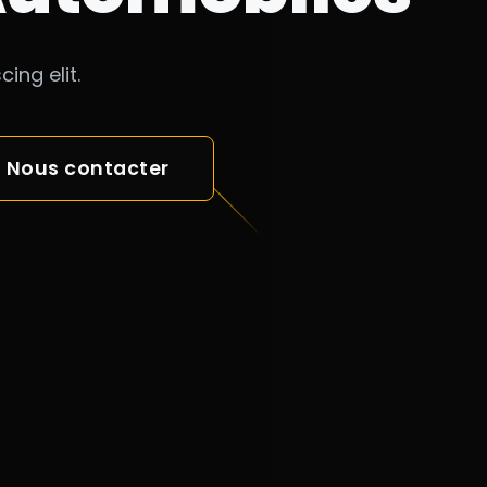
ing elit.
Nous contacter