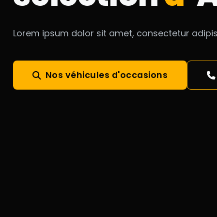
Lorem ipsum dolor sit amet, consectetur adipisc
Nos véhicules d'occasions